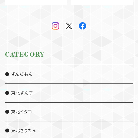
CATEGORY
● ずんだもん
● 東北ずん子
● 東北イタコ
● 東北きりたん