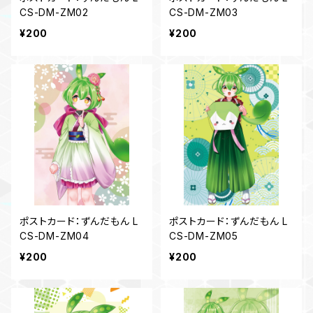
CS-DM-ZM02
CS-DM-ZM03
¥200
¥200
ポストカード：ずんだもん L
ポストカード：ずんだもん L
CS-DM-ZM04
CS-DM-ZM05
¥200
¥200