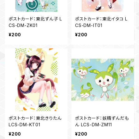
ポストカード：東北ずん子 L
ポストカード：東北イタコ L
CS-DM-ZK01
CS-DM-IT01
¥200
¥200
ポストカード：東北きりたん
ポストカード：妖精ずんだも
LCS-DM-KT01
ん LCS-DM-ZM11
¥200
¥200