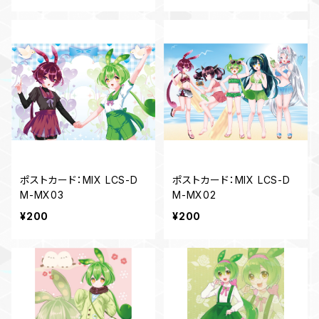
ポストカード：MIX LCS-D
ポストカード：MIX LCS-D
M-MX03
M-MX02
¥200
¥200