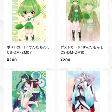
ポストカード：ずんだもん L
ポストカード：ずんだもん L
CS-DM-ZM07
CS-DM-ZM10
¥200
¥200