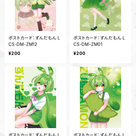
ポストカード：ずんだもん L
ポストカード：ずんだもん L
CS-DM-ZM12
CS-DM-ZM01
¥200
¥200
ポストカード：ずんだもん L
ポストカード：ずんだもん L