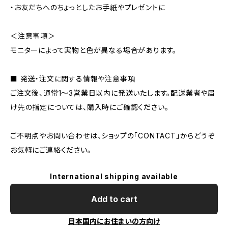
・お友だちへのちょっとしたお手紙やプレゼントに
＜注意事項＞
モニターによって実物と色が異なる場合があります。
■ 発送・注文に関する情報や注意事項
ご注文後、通常1〜3営業日以内に発送いたします。配送業者や届
け先の指定については、購入時にご確認ください。
ご不明点やお問い合わせは、ショップの「CONTACT」からどうぞ
お気軽にご連絡ください。
International shipping available
Add to cart
日本国内にお住まいの方向け