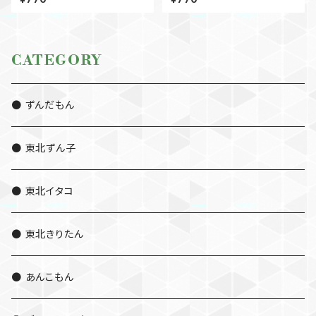
CATEGORY
● ずんだもん
● 東北ずん子
● 東北イタコ
● 東北きりたん
● あんこもん