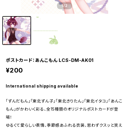
1
/2
ポストカード：あんこもん LCS-DM-AK01
¥200
International shipping available
「ずんだもん」「東北ずん子」「東北きりたん」「東北イタコ」「あんこ
もん」がかわいく彩る、全15種類のオリジナルポストカードが登
場！
ゆるくて愛らしい表情、季節感あふれる衣装、思わずクスッと笑え