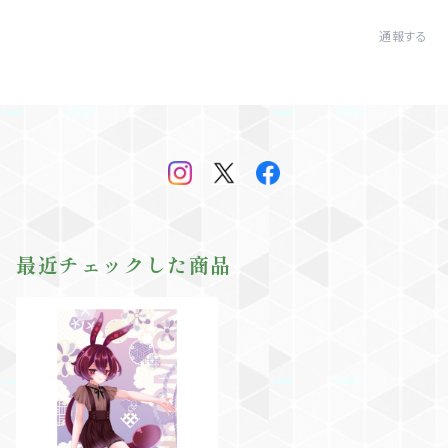
通報する
最近チェックした商品