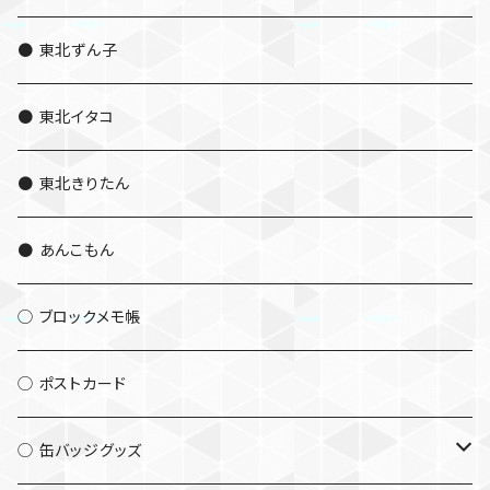
● 東北ずん子
● 東北イタコ
● 東北きりたん
● あんこもん
◯ ブロックメモ帳
◯ ポストカード
◯ 缶バッジグッズ