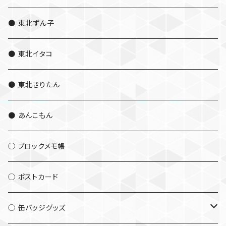
● 東北ずん子
● 東北イタコ
● 東北きりたん
● あんこもん
◯ ブロックメモ帳
◯ ポストカード
◯ 缶バッジグッズ