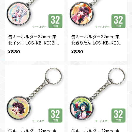
缶キーホルダー32mm：東
缶キーホルダー32mm：東
北イタコ LCS-KB-KE32IT
北きりたん LCS-KB-KE32
04
KT03
¥880
¥880
缶キーホルダー32mm：東
缶キーホルダー32mm：東