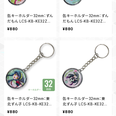
缶キーホルダー32mm：ずん
缶キーホルダー32mm：ずん
だもん LCS-KB-KE32ZM0
だもん LCS-KB-KE32ZM0
4
2
¥880
¥880
缶キーホルダー32mm：東
缶キーホルダー32mm：東
北ずん子 LCS-KB-KE32Z
北ずん子 LCS-KB-KE32Z
K01
K02
¥880
¥880