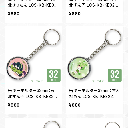
北きりたん LCS-KB-KE32
北ずん子 LCS-KB-KE32Z
KT04
K03
¥880
¥880
缶キーホルダー32mm：東
缶キーホルダー32mm：ずん
北ずん子 LCS-KB-KE32Z
だもん LCS-KB-KE32ZM0
K04
3
¥880
¥880