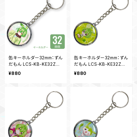
缶キーホルダー32mm：ずん
缶キーホルダー32mm：ずん
だもん LCS-KB-KE32ZM0
だもん LCS-KB-KE32ZM0
6
1
¥880
¥880