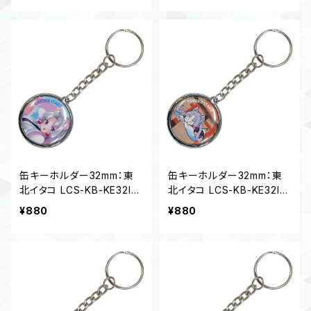
缶キーホルダー32mm：東
缶キーホルダー32mm：東
北イタコ LCS-KB-KE32IT
北イタコ LCS-KB-KE32IT
01
02
¥880
¥880