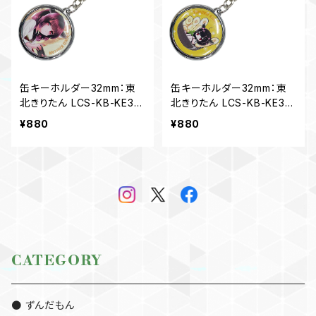
缶キーホルダー32mm：東
缶キーホルダー32mm：東
北きりたん LCS-KB-KE32
北きりたん LCS-KB-KE32
KT01
KT02
¥880
¥880
CATEGORY
● ずんだもん