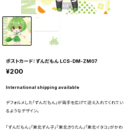
1
/2
ポストカード：ずんだもん LCS-DM-ZM07
¥200
International shipping available
デフォルメした「ずんだもん」が両手を広げて迎え入れてくれてい
るようなデザイン。
「ずんだもん」「東北ずん子」「東北きりたん」「東北イタコ」がかわ