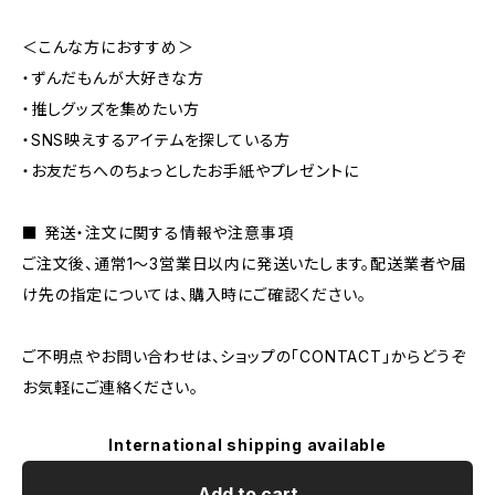
＜こんな方におすすめ＞
・ずんだもんが大好きな方
・推しグッズを集めたい方
・SNS映えするアイテムを探している方
・お友だちへのちょっとしたお手紙やプレゼントに
■ 発送・注文に関する情報や注意事項
ご注文後、通常1〜3営業日以内に発送いたします。配送業者や届
け先の指定については、購入時にご確認ください。
ご不明点やお問い合わせは、ショップの「CONTACT」からどうぞ
お気軽にご連絡ください。
International shipping available
Add to cart