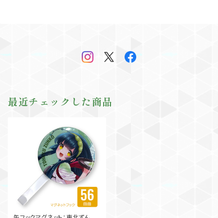
最近チェックした商品
缶フックマグネット：東北ずん子