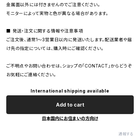
金属面以外には付きませんのでご注意ください。
モニターによって実物と色が異なる場合があります。
■ 発送・注文に関する情報や注意事項
ご注文後、通常1〜3営業日以内に発送いたします。配送業者や届
け先の指定については、購入時にご確認ください。
ご不明点やお問い合わせは、ショップの「CONTACT」からどうぞ
お気軽にご連絡ください。
International shipping available
Add to cart
日本国内にお住まいの方向け
通報する